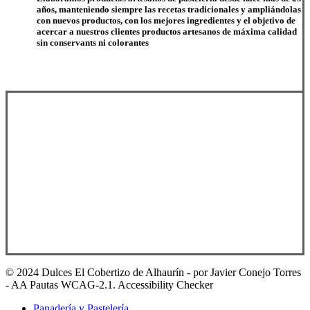
años, manteniendo siempre las recetas tradicionales y ampliándolas
con nuevos productos, con los mejores ingredientes y el objetivo de
acercar a nuestros clientes productos artesanos de máxima calidad
sin conservants ni colorantes
© 2024 Dulces El Cobertizo de Alhaurín - por Javier Conejo Torres
- AA Pautas WCAG-2.1. Accessibility Checker
Close
Panadería y Pastelería